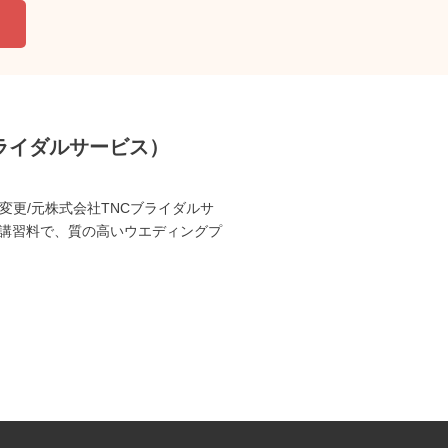
ブライダルサービス）
更/元株式会社TNCブライダルサ
講習料で、質の高いウエディングプ