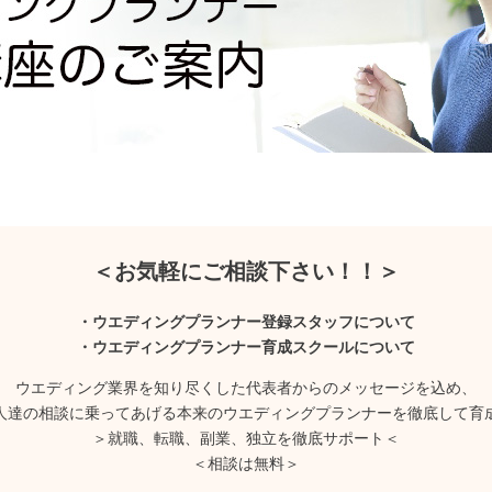
＜お気軽にご相談下さい！！＞
・ウエディングプランナー登録スタッフについて
・ウエディングプランナー育成スクールについて
ウエディング業界を知り尽くした代表者からのメッセージを込め、
人達の相談に乗ってあげる本来のウエディングプランナーを徹底して育
＞就職、転職、副業、独立を徹底サポート＜
＜相談は無料＞