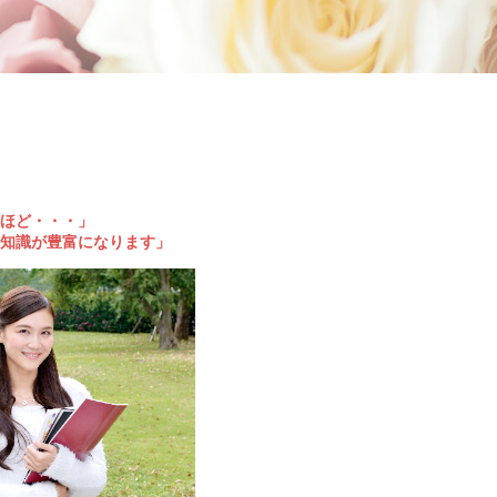
ほど・・・」
知識が豊富になります」