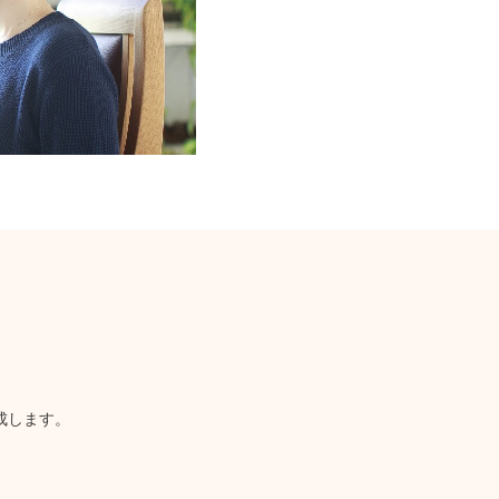
成します。